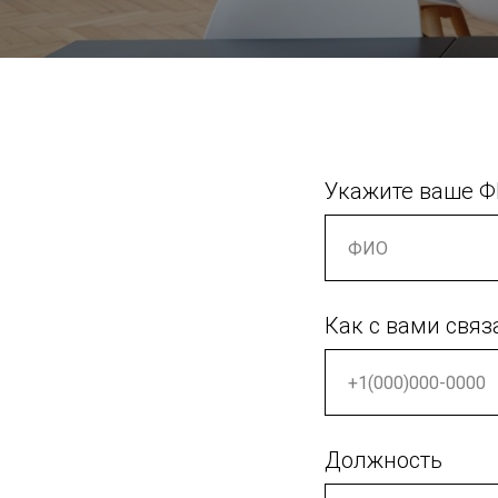
Укажите ваше 
Как с вами связ
Должность