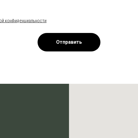
ой конфиденциальности
Отправить