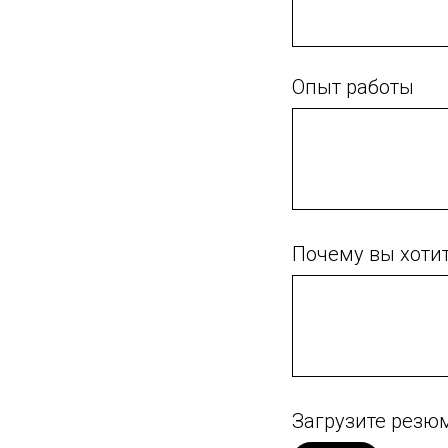
Опыт работы
Почему вы хоти
Загрузите резю