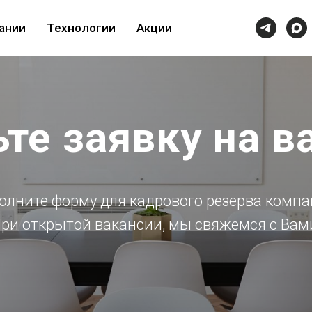
ании
Технологии
Акции
те заявку на 
олните форму для кадрового резерва компа
ри открытой вакансии, мы свяжемся с Вам