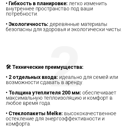
• Гибкость в планировке:
легко изменить
внутреннее пространство под ваши
потребности.
• Экологичность:
деревянные материалы
безопасны для здоровья и экологически чисты.
2
🛠️ Технические преимущества:
• 2 отдельных входа:
идеально для семей или
возможности сдавать в аренду.
• Толщина утеплителя 200 мм:
обеспечивает
максимальную теплоизоляцию и комфорт в
любое время года.
• Стеклопакеты Melke:
высококачественное
остекление для энергоэффективности и
комфорта.