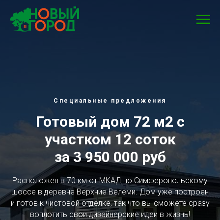
Специальные предложения
Готовый дом 72 м2 с
участком 12 соток
за 3 950 000 руб
Расположен в 70 км от МКАД по Симферопольскому
шоссе в деревне Верхние Велеми. Дом уже построен
и готов к чистовой отделке, так что вы сможете сразу
воплотить свои дизайнерские идеи в жизнь!