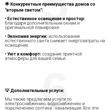
5
🌟 Конкурентные преимущества домов со
"вторым светом":
• Естественное освещение и простор:
благодаря дополнительным окнам и
оригинальной планировке.
• Экономия энергии:
использование
естественного света снижает энергозатраты на
освещение.
• Уют и комфорт:
создание приятной
атмосферы для вашей семьи.
6
💡 Дополнительные услуги:
Мы также предлагаем услуги по
электроснабжению, водоснабжению и
подключению септика - канализации. Все эти