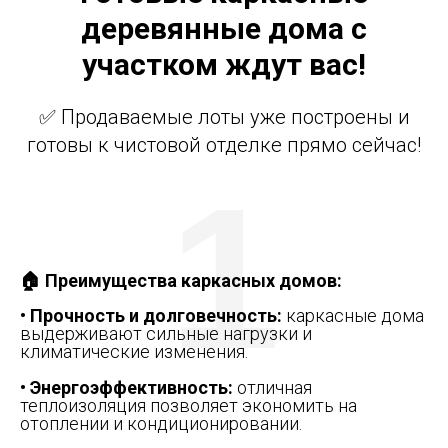
деревянные дома с
участком ждут вас!
✅ Продаваемые лоты уже построены и
готовы к чистовой отделке прямо сейчас!
1
🏠 Преимущества каркасных домов:
•
Прочность и долговечность:
каркасные дома
выдерживают сильные нагрузки и
климатические изменения.
• Энергоэффективность:
отличная
теплоизоляция позволяет экономить на
отоплении и кондиционировании.