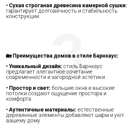
• Сухая строганая древесина камерной сушки:
гарантирует долговечность и стабильность
конструкции.
3
🏡 Преимущества домов в стиле Барнхаус:
• Уникальный дизайн:
стиль Барнхаус
предлагает элегантное сочетание
современности и загородной эстетики.
• Простор и свет:
большие окна и высокие
потолки создают ощущение простора и
комфорта.
• Аутентичные материалы:
естественные
деревянные элементы добавляют шарм и уют
вашему дому.