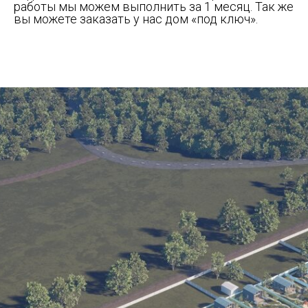
работы мы можем выполнить за 1 месяц. Так же
вы можете заказать у нас дом «под ключ».