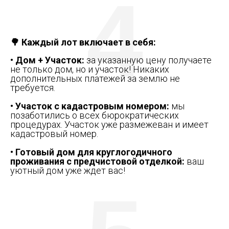
4
🌳 Каждый лот включает в себя:
• Дом + Участок:
за указанную цену получаете
не только дом, но и участок! Никаких
дополнительных платежей за землю не
требуется.
• Участок с кадастровым номером:
мы
позаботились о всех бюрократических
процедурах. Участок уже размежеван и имеет
кадастровый номер.
• Готовый дом для круглогодичного
проживания с предчистовой отделкой:
ваш
уютный дом уже ждет вас!