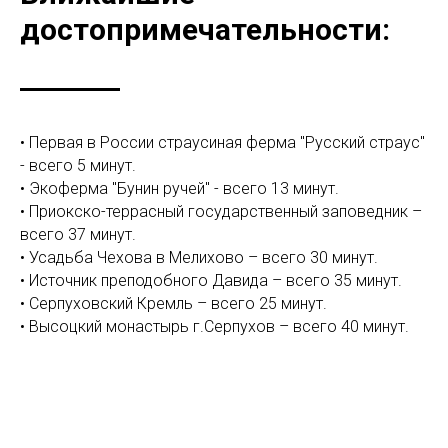
достопримечательности:
• Первая в России страусиная ферма "Русский страус"
- всего 5 минут.
• Экоферма "Бунин ручей" - всего 13 минут.
• Приокско-террасный государственный заповедник –
всего 37 минут.
• Усадьба Чехова в Мелихово – всего 30 минут.
• Источник преподобного Давида – всего 35 минут.
• Серпуховский Кремль – всего 25 минут.
• Высоцкий монастырь г.Серпухов – всего 40 минут.