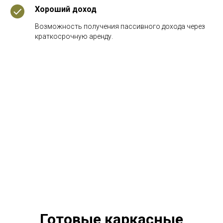
Хороший доход
Возможность получения пассивного дохода через
краткосрочную аренду.
Готовые каркасные