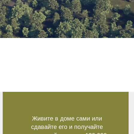
Живите в доме сами или
сдавайте его и получайте