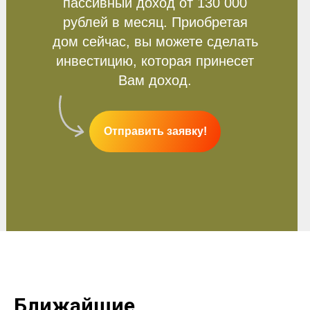
пассивный доход от 130 000
рублей в месяц. Приобретая
дом сейчас, вы можете сделать
инвестицию, которая принесет
Вам доход.
Отправить заявку!
Ближайшие