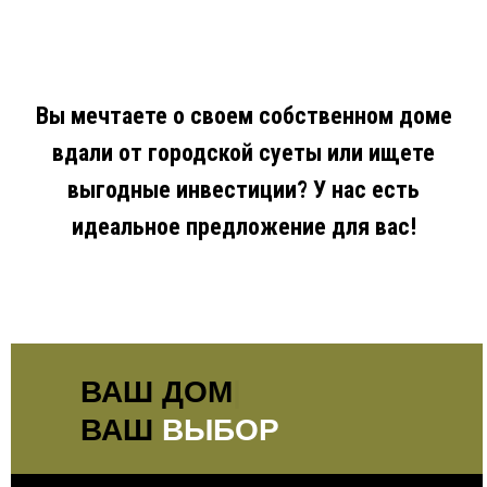
Вы мечтаете о своем собственном доме
вдали от городской суеты или ищете
выгодные инвестиции? У нас есть
идеальное предложение для вас!
|
ВАШ
ВЫБОР